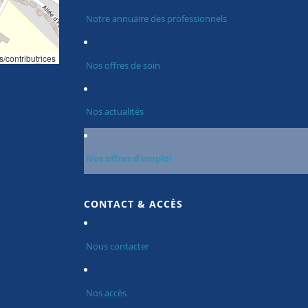
Notre annuaire des professionnels
s/contributrices
Nos offres de soin
Nos actualités
Nos offres d’emploi
CONTACT & ACCÈS
Nous contacter
Nos accès