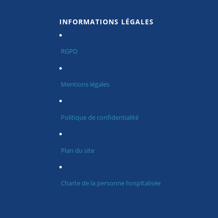
INFORMATIONS LÉGALES
RGPD
Mentions légales
Politique de confidentialité
Plan du site
Charte de la personne hospitalisée