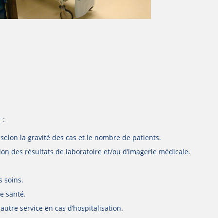
 :
e selon la gravité des cas et le nombre de patients.
tion des résultats de laboratoire et/ou d’imagerie médicale.
s soins.
de santé.
 autre service en cas d’hospitalisation.