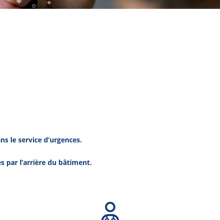
ns le service d’urgences.
s par l’arrière du bâtiment.