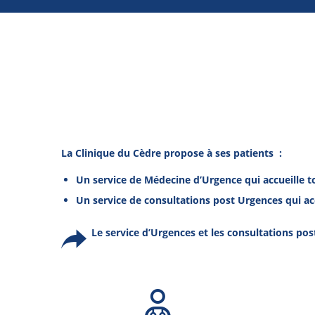
La Clinique du Cèdre propose à ses patients :
Un service de Médecine d’Urgence qui accueille t
Un service de consultations post Urgences qui acc
Le service d’Urgences et les consultations po