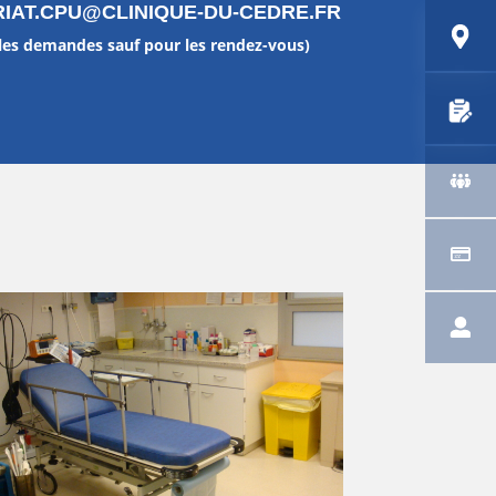
IAT.CPU@CLINIQUE-DU-CEDRE.FR
 les demandes sauf pour les rendez-vous)