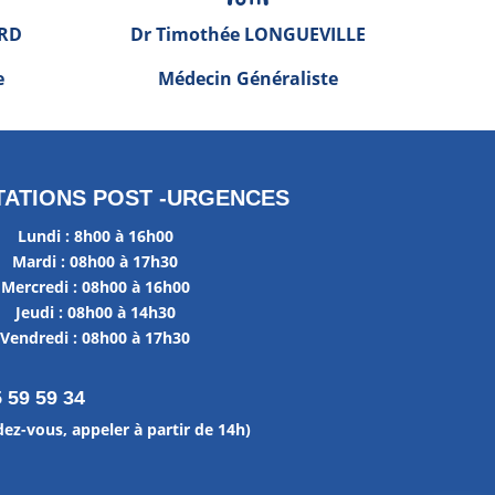
ARD
Dr Timothée LONGUEVILLE
e
Médecin Généraliste
ATIONS POST -URGENCES
Lundi : 8h00 à 16h00
Mardi : 08h00 à 17h30
Mercredi : 08h00 à 16h00
Jeudi : 08h00 à 14h30
Vendredi : 08h00 à 17h30
5 59 59 34
dez-vous, appeler à partir de 14h)