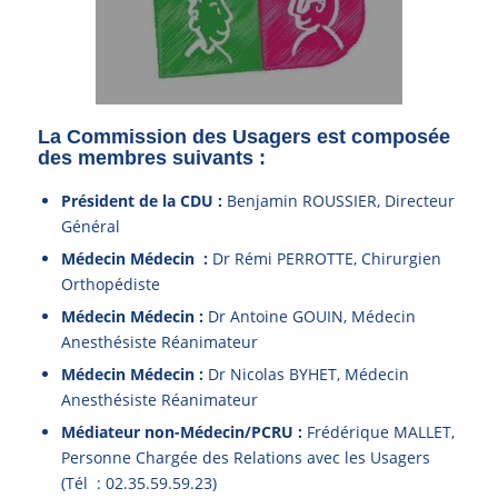
La Commission des Usagers est composée
des membres suivants :
Président de la CDU
:
Benjamin ROUSSIER, Directeur
Général
Médecin Médecin :
Dr Rémi PERROTTE, Chirurgien
Orthopédiste
Médecin Médecin :
Dr Antoine GOUIN, Médecin
Anesthésiste Réanimateur
Médecin Médecin :
Dr Nicolas BYHET, Médecin
Anesthésiste Réanimateur
Médiateur non-Médecin/PCRU :
Frédérique MALLET,
Personne Chargée des Relations avec les Usagers
(Tél : 02.35.59.59.23)