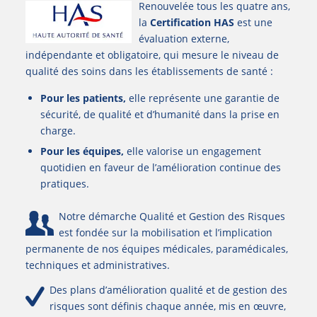
Renouvelée tous les quatre ans,
la
Certification HAS
est une
évaluation externe,
indépendante et obligatoire, qui mesure le niveau de
qualité des soins dans les établissements de santé :
Pour les patients,
elle représente une garantie de
sécurité, de qualité et d’humanité dans la prise en
charge.
Pour les équipes,
elle valorise un engagement
quotidien en faveur de l’amélioration continue des
pratiques.
Notre démarche Qualité et Gestion des Risques
est fondée sur la mobilisation et l’implication
permanente de nos équipes médicales, paramédicales,
techniques et administratives.
Des plans d’amélioration qualité et de gestion des
risques sont définis chaque année, mis en œuvre,