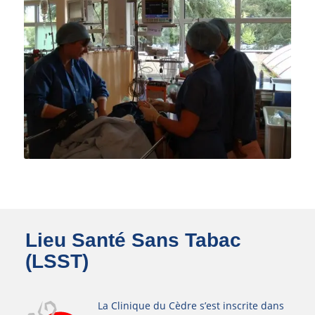
Lieu Santé Sans Tabac
(LSST)
La Clinique du Cèdre s’est inscrite dans