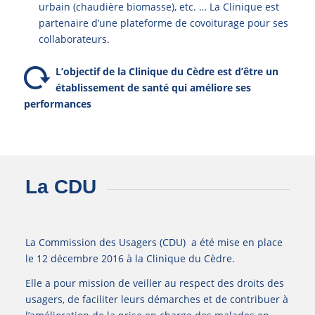
urbain (chaudière biomasse), etc. … La Clinique est
partenaire d’une plateforme de covoiturage pour ses
collaborateurs.
L’objectif de la Clinique du Cèdre est d’être un
établissement de santé qui améliore ses
performances
La CDU
La Commission des Usagers (CDU) a été mise en place
le 12 décembre 2016 à la Clinique du Cèdre.
Elle a pour mission de veiller au respect des droits des
usagers, de faciliter leurs démarches et de contribuer à