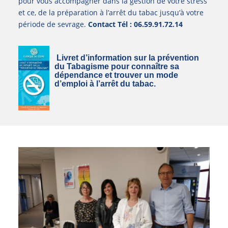
pour vous accompagner dans la gestion de votre stress
et ce, de la préparation à l’arrêt du tabac jusqu’à votre
période de sevrage.
Contact Tél : 06.59.91.72.14
Livret d’information sur la prévention
du Tabagisme pour connaître sa
dépendance et trouver un mode
d’emploi à l’arrêt du tabac.