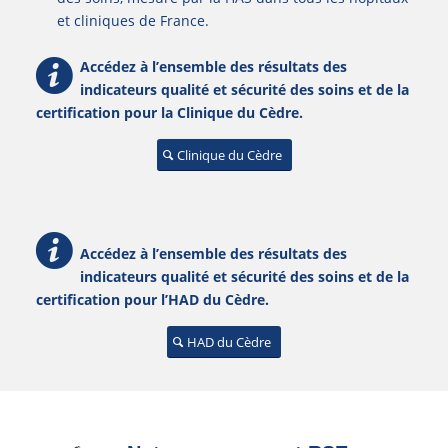
et cliniques de France.
Accédez à l’ensemble des résultats des
indicateurs qualité et sécurité des soins et de la
certification pour la Clinique du Cèdre.
Clinique du Cèdre
Accédez à l’ensemble des résultats des
indicateurs qualité et sécurité des soins et de la
certification pour l’HAD du Cèdre.
HAD du Cèdre