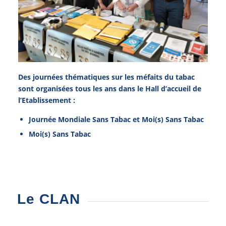
Des journées thématiques sur les méfaits du tabac
sont organisées tous les ans dans le Hall d’accueil de
l’Etablissement :
Journée Mondiale Sans Tabac et Moi(s) Sans Tabac
Moi(s) Sans Tabac
Le CLAN