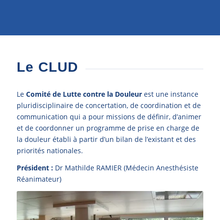
Le CLUD
Le
Comité de Lutte contre la Douleur
est une instance
pluridisciplinaire de concertation, de coordination et de
communication qui a pour missions de définir, d’animer
et de coordonner un programme de prise en charge de
la douleur établi à partir d’un bilan de l’existant et des
priorités nationales.
Président :
Dr Mathilde RAMIER (Médecin Anesthésiste
Réanimateur)