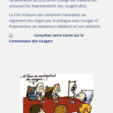
l’amélioration de la prise en charge des malades en
associant les Représentants des Usagers (RU).
La CDU instaure des conditions favorables au
règlement des litiges par le dialogue avec l’usager et
l’intervention de médiateurs Médecin et non Médecin.
Consultez notre Livret sur la
Commission des Usagers