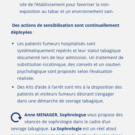
site de l’établissement pour favoriser la non-
exposition au tabac et un environnement sain.
Des actions de sensibilisation sont continuellement
déployées
:
Les patients fumeurs hospitalisés sont
systématiquement repérés et leur statut tabagique
documenté lors de leur admission. Un traitement de
substitution nicotinique, des conseils et un soutien
psychologique sont proposés selon l’évaluation
réalisée.
Des Kits d’aide à l’arrêt sont mis à la disposition des
patients et visiteurs fumeurs désirant s’engager
dans une démarche de sevrage tabagique.
Anne MENAGER, Sophrologue
vous propose des
séances de sophrologie dans le cadre d’un
sevrage tabagique.
La Sophrologie
est un réel atout