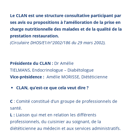
Le CLAN est une structure consultative participant par
ses avis ou propositions à l’amélioration de la prise en
charge nutritionnelle des malades et de la qualité de la
prestation restauration.
(Circulaire DHOS/E1/n°2002/186 du 29 mars 2002),
Présidente du CLAN :
Dr Amélie
TIELMANS, Endocrinologue – Diabétologue
Vice-présidence :
Amélie MORISSE, Diététicienne
CLAN, qu’est-ce que cela veut dire ?
C
: Comité constitué d’un groupe de professionnels de
santé.
L :
Liaison qui met en relation les différents
professionnels, du cuisinier au soignant, de la
diététicienne au médecin et aux services administratifs.