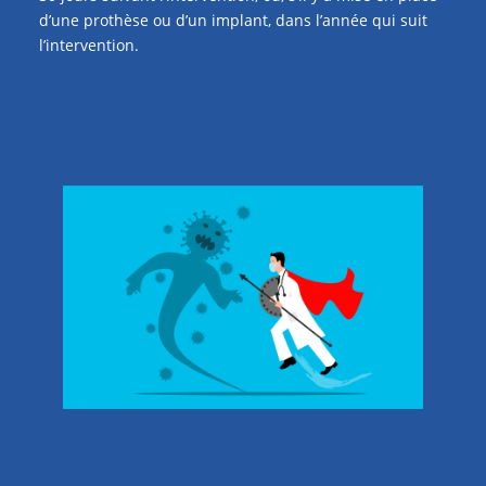
d’une prothèse ou d’un implant, dans l’année qui suit
l’intervention.