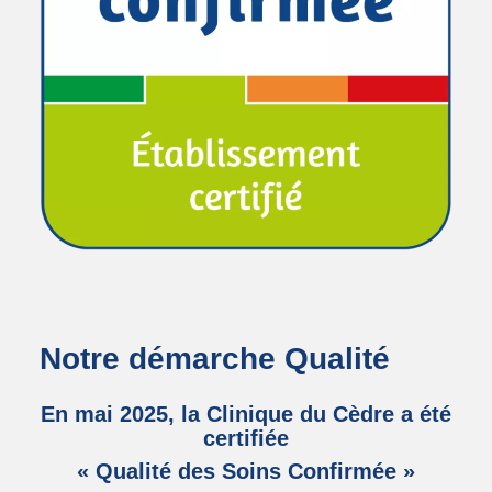
Notre démarche Qualité
En mai 2025, la Clinique du Cèdre a été
certifiée
« Qualité des Soins Confirmée »