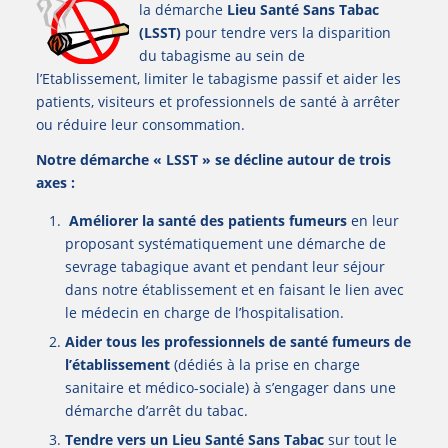
la démarche
Lieu Santé Sans Tabac
(LSST)
pour tendre vers la disparition
du tabagisme au sein de
l’Etablissement, limiter le tabagisme passif et aider les
patients, visiteurs et professionnels de santé à arrêter
ou réduire leur consommation.
Notre démarche « LSST » se décline autour de trois
axes :
Améliorer la santé des patients fumeurs
en leur
proposant systématiquement une démarche de
sevrage tabagique avant et pendant leur séjour
dans notre établissement et en faisant le lien avec
le médecin en charge de l’hospitalisation.
Aider tous les professionnels de santé fumeurs de
l’établissement
(dédiés à la prise en charge
sanitaire et médico-sociale) à s’engager dans une
démarche d’arrêt du tabac.
Tendre vers un Lieu Santé Sans Tabac
sur tout le