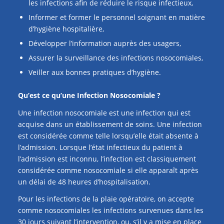
les infections afin de réduire le risque infectieux,
Informer et former le personnel soignant en matière
d’hygiène hospitalière,
Développer l’information auprès des usagers,
Assurer la surveillance des infections nosocomiales,
Veiller aux bonnes pratiques d’hygiène.
Qu’est ce qu’une Infection Nosocomiale ?
Une infection nosocomiale est une infection qui est
acquise dans un établissement de soins. Une infection
est considérée comme telle lorsqu’elle était absente à
l’admission. Lorsque l’état infectieux du patient à
l’admission est inconnu, l’infection est classiquement
considérée comme nosocomiale si elle apparaît après
un délai de 48 heures d’hospitalisation.
Pour les infections de la plaie opératoire, on accepte
comme nosocomiales les infections survenues dans les
30 jours suivant l’intervention, ou, s’il y a mise en place