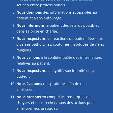
soutien entre professionnels.
Nous
donnons
des informations accessibles au
patient et à son entourage.
Nous informons
le patient des retards possibles
dans sa prise en charge.
Nous respectons
les réactions du patient liées aux
diverses pathologies, coutumes, habitudes de vie et
religions.
Nous veillons
à la confidentialité des informations
relatives au patient.
Nous respectons
sa dignité, son intimité et sa
pudeur.
Nous évaluons
nos pratiques afin de nous
améliorer.
Nous prenons
en compte les remarques des
Usagers et nous recherchons des actions pour
améliorer nos pratiques.