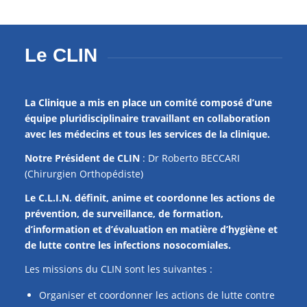
Le CLIN
La Clinique a mis en place un comité composé d’une
équipe pluridisciplinaire travaillant en collaboration
avec les médecins et tous les services de la clinique.
Notre Président de CLIN
: Dr Roberto BECCARI
(Chirurgien Orthopédiste)
Le C.L.I.N. définit, anime et coordonne les actions de
prévention, de surveillance, de formation,
d’information et d’évaluation en matière d’hygiène et
de lutte contre les infections nosocomiales.
Les missions du CLIN sont les suivantes :
Organiser et coordonner les actions de lutte contre