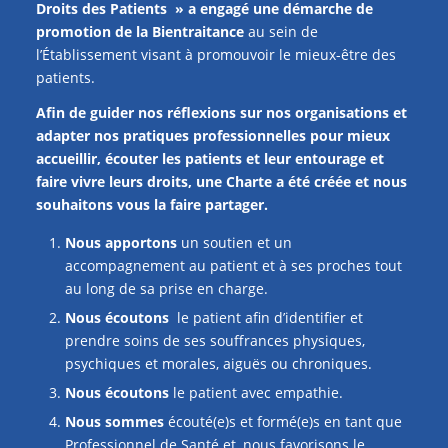
Droits des Patients » a engagé une démarche de
promotion de la Bientraitance
au sein de
l’Établissement visant à promouvoir le mieux-être des
patients.
Afin de guider nos réflexions sur nos organisations et
adapter nos pratiques professionnelles pour mieux
accueillir, écouter les patients et leur entourage et
faire vivre leurs droits, une Charte a été créée et nous
souhaitons vous la faire partager.
Nous apportons
un soutien et un
accompagnement au patient et à ses proches tout
au long de sa prise en charge.
Nous écoutons
le patient afin d’identifier et
prendre soins de ses souffrances physiques,
psychiques et morales, aiguës ou chroniques.
Nous écoutons
le patient avec empathie.
Nous sommes
écouté(e)s et formé(e)s en tant que
Professionnel de Santé et, nous favorisons le