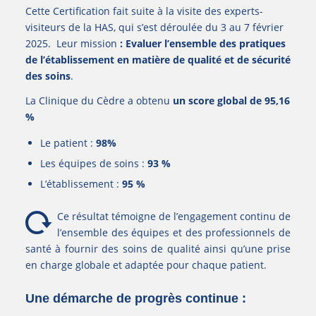
Cette Certification fait suite à la visite des experts-
visiteurs de la HAS, qui s’est déroulée du 3 au 7 février
2025. Leur mission
: Evaluer l’ensemble des pratiques
de l’établissement en matière de qualité et de sécurité
des soins
.
La Clinique du Cèdre a obtenu
un score global de 95,16
%
Le patient :
98%
Les équipes de soins :
93 %
L’établissement :
95 %
Ce résultat témoigne de l’engagement continu de
l’ensemble des équipes et des professionnels de
santé à fournir des soins de qualité ainsi qu’une prise
en charge globale et adaptée pour chaque patient.
Une démarche de progrès continue :