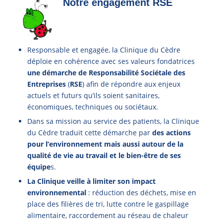
Notre engagement RSE
Responsable et engagée, la Clinique du Cèdre
déploie en cohérence avec ses valeurs fondatrices
une démarche de Responsabilité Sociétale des
Entreprises
(
RSE
) afin de répondre aux enjeux
actuels et futurs qu’ils soient sanitaires,
économiques, techniques ou sociétaux.
Dans sa mission au service des patients, la Clinique
du Cèdre traduit cette démarche par
des actions
pour l’environnement mais aussi autour de la
qualité de vie au travail et le bien-être de ses
équipe
s.
La Clinique veille à limiter son impact
environnemental
: réduction des déchets, mise en
place des filières de tri, lutte contre le gaspillage
alimentaire, raccordement au réseau de chaleur