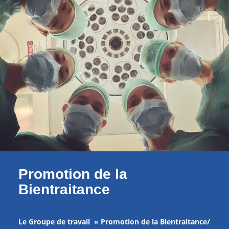
Promotion de la
Bientraitance
Le Groupe de travail » Promotion de la Bientraitance/