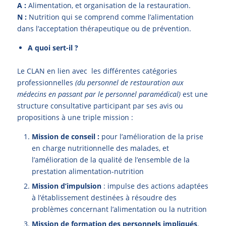
A :
Alimentation, et organisation de la restauration.
N :
Nutrition qui se comprend comme l’alimentation
dans l’acceptation thérapeutique ou de prévention.
A quoi sert-il ?
Le CLAN en lien avec les différentes catégories
professionnelles
(du personnel de restauration aux
médecins en passant par le personnel paramédical)
est une
structure consultative participant par ses avis ou
propositions à une triple mission :
Mission de conseil :
pour l’amélioration de la prise
en charge nutritionnelle des malades, et
l’amélioration de la qualité de l’ensemble de la
prestation alimentation-nutrition
Mission d’impulsion
: impulse des actions adaptées
à l’établissement destinées à résoudre des
problèmes concernant l’alimentation ou la nutrition
Mission de formation des personnels impliqués
.