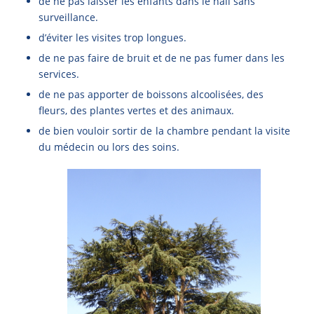
de ne pas laisser les enfants dans le hall sans
surveillance.
d’éviter les visites trop longues.
de ne pas faire de bruit et de ne pas fumer dans les
services.
de ne pas apporter de boissons alcoolisées, des
fleurs, des plantes vertes et des animaux.
de bien vouloir sortir de la chambre pendant la visite
du médecin ou lors des soins.