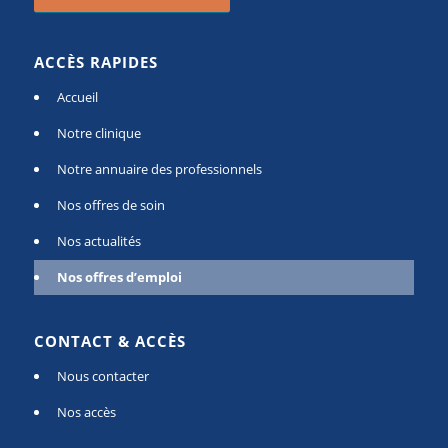
ACCÈS RAPIDES
Accueil
Notre clinique
Notre annuaire des professionnels
Nos offres de soin
Nos actualités
Nos offres d’emploi
CONTACT & ACCÈS
Nous contacter
Nos accès