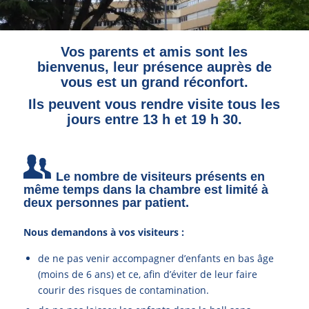
Vos parents et amis sont les
bienvenus, leur présence auprès de
vous est un grand réconfort.
Ils peuvent vous rendre visite tous les
jours entre 13 h et 19 h 30.
Le nombre de visiteurs présents en
même temps dans la chambre est limité à
deux personnes par patient.
Nous demandons à vos visiteurs :
de ne pas venir accompagner d’enfants en bas âge
(moins de 6 ans) et ce, afin d’éviter de leur faire
courir des risques de contamination.