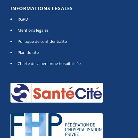
INFORMATIONS LÉGALES
RGPD
Mentions légales
Politique de confidentialité
Plan du site
Charte de la personne hospitalisée