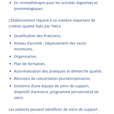
En chimiothérapie pour les activités digestives et
pneumologiques.
L’Établissement répond à un nombre important de
critères qualité fixés par l’INCa :
Qualification des Praticiens,
Niveau d’activité : Dépassement des seuils
minimums,
Organisation,
Plan de formation,
Auto-évaluation des pratiques et démarche qualité,
Réunions de concertation pluridisciplinaires,
Existence d’une équipe de soins de support,
dispositif d’annonce, programme personnalisé de
soins.
Les patients peuvent bénéficier de soins de support :