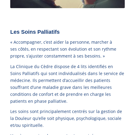
Les Soins Palliatifs
« Accompagner, c’est aider la personne, marcher à
ses côtés, en respectant son évolution et son rythme
propre, s’ajuster constamment à ses besoins. »
La Clinique du Cèdre dispose de 4 lits identifiés en
Soins Palliatifs qui sont individualisés dans le service de
médecine. Ils permettent d’accueillir des patients
souffrant d’une maladie grave dans les meilleures
conditions de confort et de prendre en charge les
patients en phase palliative.
Les soins sont principalement centrés sur la gestion de
la Douleur qu’elle soit physique, psychologique, sociale
et/ou spirituelle.