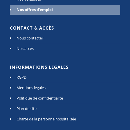
Nos offres d’emploi
CONTACT & ACCÈS
Nous contacter
Nos accès
INFORMATIONS LÉGALES
RGPD
Mentions légales
Politique de confidentialité
Plan du site
Charte de la personne hospitalisée