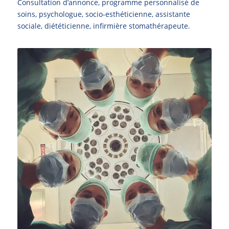
Consultation d’annonce, programme personnalisé de
soins, psychologue, socio-esthéticienne, assistante
sociale, diététicienne, infirmière stomathérapeute.