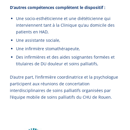
D’autres compétences complètent le dispositif :
Une socio-esthéticienne et une diététicienne qui
interviennent tant à la Clinique qu’au domicile des
patients en HAD,
Une assistante sociale,
Une infirmière stomathérapeute,
Des infirmières et des aides soignantes formées et
titulaires de DU douleur et soins palliatifs,
D’autre part, l’infirmière coordinatrice et la psychologue
participent aux réunions de concertation
interdisciplinaires de soins palliatifs organisées par
l’équipe mobile de soins palliatifs du CHU de Rouen.