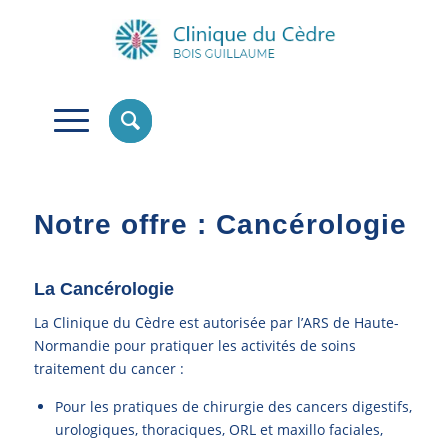
Notre offre : Cancérologie
La Cancérologie
La Clinique du Cèdre est autorisée par l’ARS de Haute-
Normandie pour pratiquer les activités de soins
traitement du cancer :
Pour les pratiques de chirurgie des cancers digestifs,
urologiques, thoraciques, ORL et maxillo faciales,