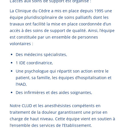
L’accès aux soins de support est organisé :
La Clinique du Cèdre a mis en place depuis 1995 une
équipe pluridisciplinaire de soins palliatifs dont les
travaux ont facilité la mise en place coordonnée d’un
accès à des soins de support de qualité. Ainsi, l’équipe
est constituée par un ensemble de personnes
volontaires :
Des médecins spécialistes,
1 IDE coordinatrice,
Une psychologue qui répartit son action entre le
patient, sa famille, les équipes d’hospitalisation et
l’HAD,
Des infirmières et des aides soignantes,
Notre CLUD et les anesthésistes compétents en
traitement de la douleur garantissent une prise en
charge de haut niveau. Cette équipe vient en soutien à
l’ensemble des services de l’Etablissement.