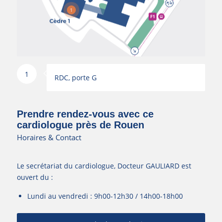
1
1
RDC, porte G
Prendre rendez-vous avec ce
cardiologue près de Rouen
Horaires & Contact
Le secrétariat du cardiologue, Docteur GAULIARD est
ouvert du :
Lundi au vendredi : 9h00-12h30 / 14h00-18h00