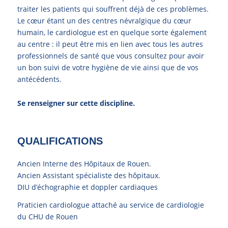
traiter les patients qui souffrent déjà de ces problèmes.
Le cœur étant un des centres névralgique du cœur
humain, le cardiologue est en quelque sorte également
au centre : il peut être mis en lien avec tous les autres
professionnels de santé que vous consultez pour avoir
un bon suivi de votre hygiène de vie ainsi que de vos
antécédents.
Se renseigner sur cette discipline.
QUALIFICATIONS
Ancien Interne des Hôpitaux de Rouen.
Ancien Assistant spécialiste des hôpitaux.
DIU d’échographie et doppler cardiaques
Praticien cardiologue attaché au service de cardiologie
du CHU de Rouen