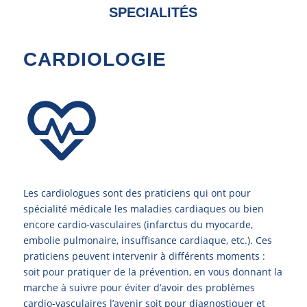
SPECIALITÉS
CARDIOLOGIE
Les cardiologues sont des praticiens qui ont pour
spécialité médicale les maladies cardiaques ou bien
encore cardio-vasculaires (infarctus du myocarde,
embolie pulmonaire, insuffisance cardiaque, etc.). Ces
praticiens peuvent intervenir à différents moments :
soit pour pratiquer de la prévention, en vous donnant la
marche à suivre pour éviter d’avoir des problèmes
cardio-vasculaires l’avenir soit pour diagnostiquer et