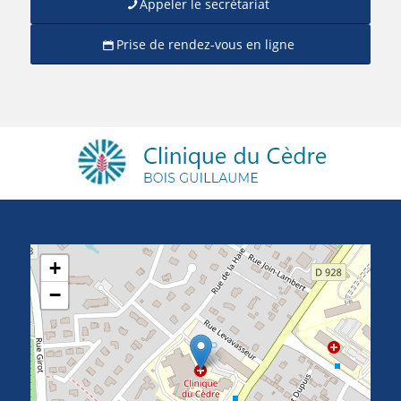
Appeler le secrétariat
Prise de rendez-vous en ligne
+
−