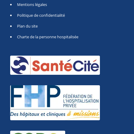
Mentions légales
Politique de confidentialité
Plan du site
Charte de la personne hospitalisée