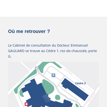
Où me retrouver ?
Le Cabinet de consultation du Docteur Emmanuel
GAULIARD se trouve au Cèdre 1, rez-de-chaussée, porte
G.