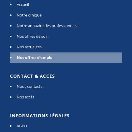
Accueil
Notre clinique
Notre annuaire des professionnels
Nos offres de soin
Nos actualités
Nos offres d’emploi
CONTACT & ACCÈS
Nous contacter
Nos accès
INFORMATIONS LÉGALES
RGPD