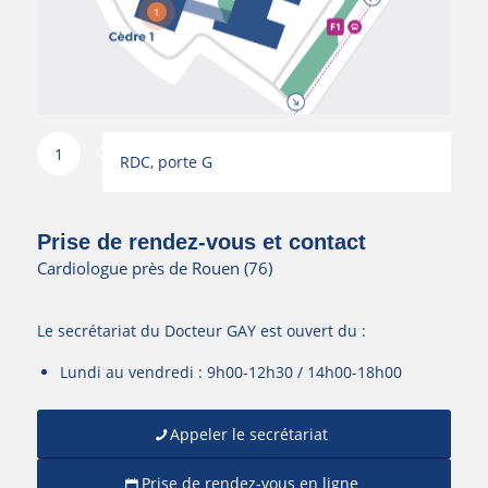
1
1
RDC, porte G
Prise de rendez-vous et contact
Cardiologue près de Rouen (76)
Le secrétariat du Docteur GAY est ouvert du :
Lundi au vendredi : 9h00-12h30 / 14h00-18h00
Appeler le secrétariat
Prise de rendez-vous en ligne