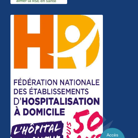
Accès