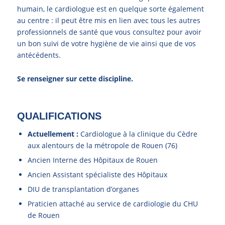
humain, le cardiologue est en quelque sorte également
au centre : il peut être mis en lien avec tous les autres
professionnels de santé que vous consultez pour avoir
un bon suivi de votre hygiène de vie ainsi que de vos
antécédents.
Se renseigner sur cette discipline.
QUALIFICATIONS
Actuellement :
Cardiologue à la clinique du Cèdre
aux alentours de la métropole de Rouen (76)
Ancien Interne des Hôpitaux de Rouen
Ancien Assistant spécialiste des Hôpitaux
DIU de transplantation d’organes
Praticien attaché au service de cardiologie du CHU
de Rouen