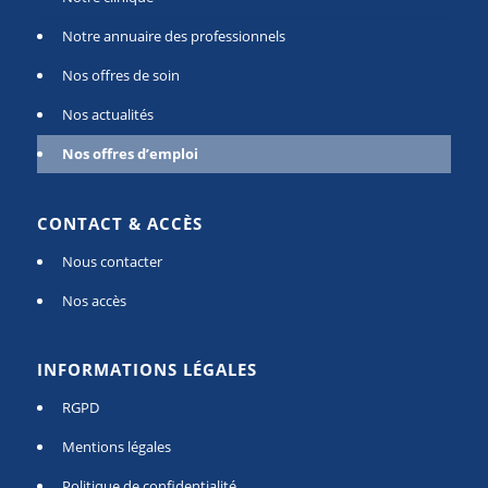
Notre annuaire des professionnels
Nos offres de soin
Nos actualités
Nos offres d’emploi
CONTACT & ACCÈS
Nous contacter
Nos accès
INFORMATIONS LÉGALES
RGPD
Mentions légales
Politique de confidentialité