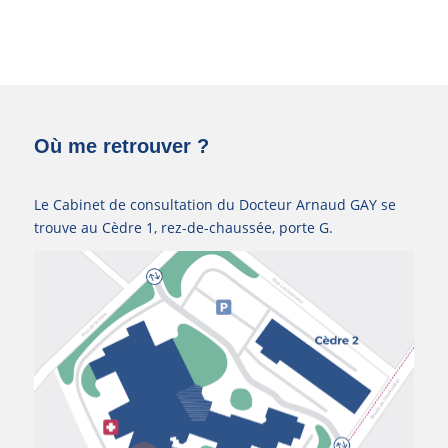
Où me retrouver ?
Le Cabinet de consultation du Docteur Arnaud GAY se
trouve au Cèdre 1, rez-de-chaussée, porte G.