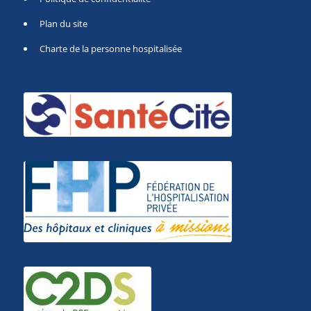
Plan du site
Charte de la personne hospitalisée