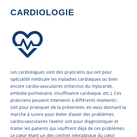
CARDIOLOGIE
Les cardiologues sont des praticiens qui ont pour
spécialité médicale les maladies cardiaques ou bien
encore cardio-vasculaires (infarctus du myocarde,
embolie pulmonaire, insuffisance cardiaque, etc.). Ces
praticiens peuvent intervenir à différents moments :
soit pour pratiquer de la prévention, en vous donnant la
marche à suivre pour éviter d’avoir des problèmes
cardio-vasculaires l’avenir soit pour diagnostiquer et
traiter les patients qui souffrent déjà de ces problèmes.
Le cœur étant un des centres névralgique du cœur