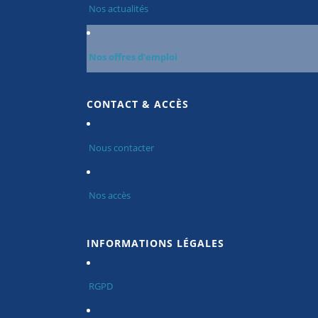
Nos actualités
Nos offres d’emploi
CONTACT & ACCÈS
Nous contacter
Nos accès
INFORMATIONS LÉGALES
RGPD