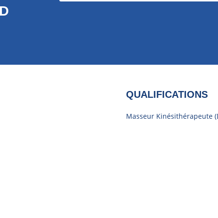
RD
QUALIFICATIONS
Masseur Kinésithérapeute (