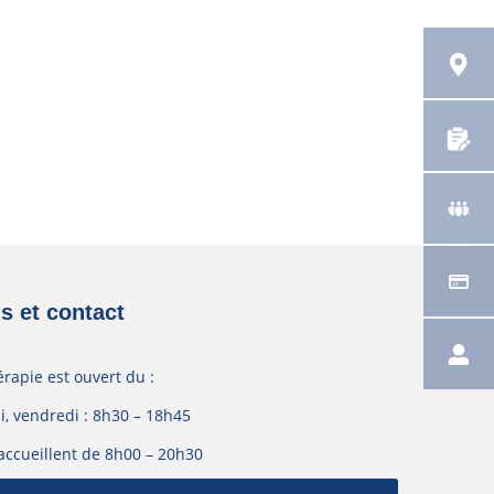
s et contact
érapie est ouvert du :
i, vendredi : 8h30 – 18h45
accueillent de 8h00 – 20h30