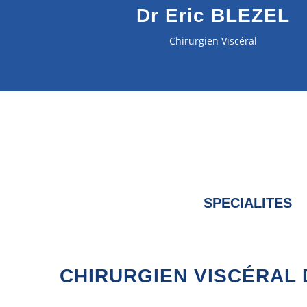
Dr Eric BLEZEL
Chirurgien Viscéral
SPECIALITES
CHIRURGIEN VISCÉRAL 