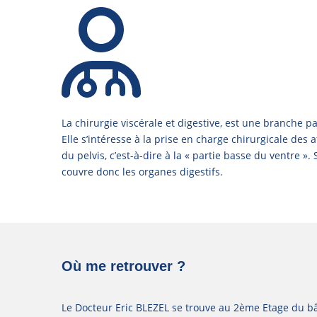
La chirurgie viscérale et digestive, est une branche pa
Elle s’intéresse à la prise en charge chirurgicale des 
du pelvis, c’est-à-dire à la « partie basse du ventre »
couvre donc les organes digestifs.
Où me retrouver ?
Le Docteur Eric BLEZEL se trouve au 2ème Etage du b