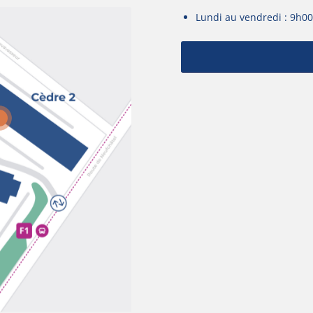
Lundi au vendredi : 9h0