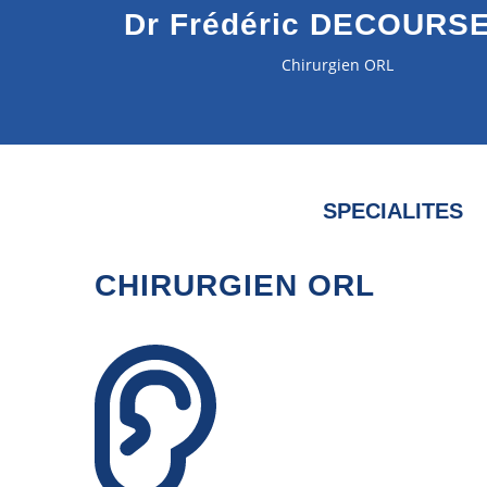
Dr Frédéric DECOURS
Chirurgien ORL
SPECIALITES
CHIRURGIEN ORL