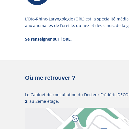
L’Oto-Rhino-Laryngologie (ORL) est la spécialité médi
aux anomalies de l’oreille, du nez et des sinus, de la 
Se renseigner sur l’ORL.
Où me retrouver ?
Le Cabinet de consultation du Docteur Frédéric DEC
2
, au 2ème étage.