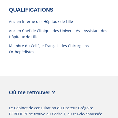
QUALIFICATIONS
Ancien Interne des Hôpitaux de Lille
Ancien Chef de Clinique des Universités – Assistant des
Hôpitaux de Lille
Membre du Collège Français des Chirurgiens
Orthopédistes
Où me retrouver ?
Le Cabinet de consultation du Docteur Grégoire
DEREUDRE se trouve au Cèdre 1, au rez-de-chaussée.