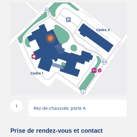
1
1
Rez-de-chaussée, porte A
Prise de rendez-vous et contact