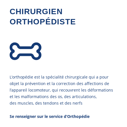
CHIRURGIEN
ORTHOPÉDISTE
L’orthopédie est la spécialité chirurgicale qui a pour
objet la prévention et la correction des affections de
l’appareil locomoteur, qui recouvrent les déformations
et les malformations des os, des articulations,
des muscles, des tendons et des nerfs
Se renseigner sur le service d’Orthopédie