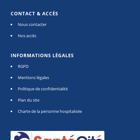
CONTACT & ACCÈS
Nous contacter
Nos accès
INFORMATIONS LÉGALES
RGPD
Mentions légales
Politique de confidentialité
Plan du site
Charte de la personne hospitalisée