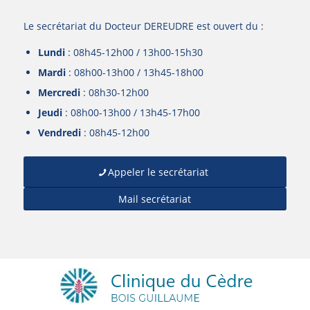
Le secrétariat du Docteur DEREUDRE est ouvert du :
Lundi
:
08h45-12h00 / 13h00-15h30
Mardi
:
08h00-13h00 / 13h45-18h00
Mercredi
:
08h30-12h00
Jeudi
:
08h00-13h00 / 13h45-17h00
Vendredi
:
08h45-12h00
Appeler le secrétariat
Mail secrétariat