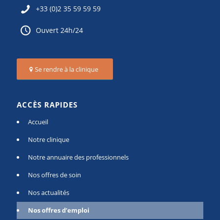
+33 (0)2 35 59 59 59
Ouvert 24h/24
Se rendre à la clinique
ACCÈS RAPIDES
Accueil
Notre clinique
Notre annuaire des professionnels
Nos offres de soin
Nos actualités
Nos offres d’emploi