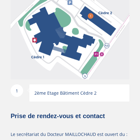
1
1
2ème Etage Bâtiment Cèdre 2
Prise de rendez-vous et contact
Le secrétariat du Docteur MAILLOCHAUD est ouvert du :