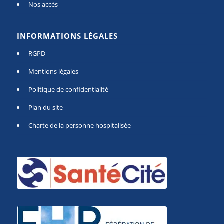
Nos accès
INFORMATIONS LÉGALES
RGPD
Mentions légales
Politique de confidentialité
Plan du site
Charte de la personne hospitalisée