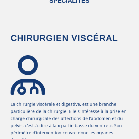
SPECIALITES
CHIRURGIEN VISCÉRAL
La chirurgie viscérale et digestive, est une branche
particulière de la chirurgie. Elle s’intéresse à la prise en
charge chirurgicale des affections de l’abdomen et du
pelvis, c’est-à-dire à la « partie basse du ventre ». Son
périmètre d’intervention couvre donc les organes