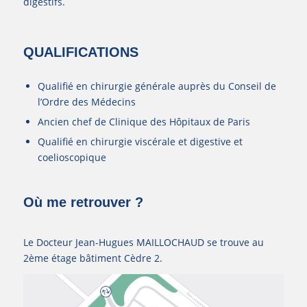
digestifs.
QUALIFICATIONS
Qualifié en chirurgie générale auprès du Conseil de
l’Ordre des Médecins
Ancien chef de Clinique des Hôpitaux de Paris
Qualifié en chirurgie viscérale et digestive et
coelioscopique
Où me retrouver ?
Le Docteur Jean-Hugues MAILLOCHAUD se trouve au
2ème étage bâtiment Cèdre 2.