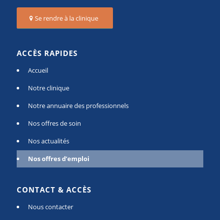
Se rendre à la clinique
ACCÈS RAPIDES
Accueil
Notre clinique
Notre annuaire des professionnels
Nos offres de soin
Nos actualités
Nos offres d’emploi
CONTACT & ACCÈS
Nous contacter