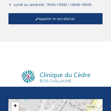
Lundi au vendredi : 9h00-13h00 / 14h00-18h00
Appeler le secrétariat
+