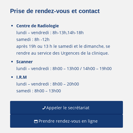
Prise de rendez-vous et contact
Centre de Radiologie
lundi – vendredi : 8h-13h,14h-18h
samedi : 8h -12h
après 19h ou 13 h le samedi et le dimanche, se
rendre au service des Urgences de la clinique.
Scanner
lundi – vendredi : 8h00 – 13h00 / 14h00 – 19h00
I.R.M
lundi – vendredi : 8h00 – 20h00
samedi : 8h00 – 13h00
Appeler le secrétariat
Prendre rendez-vous en ligne