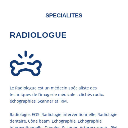
SPECIALITES
RADIOLOGUE
Le Radiologue est un médecin spécialiste des
techniques de l’imagerie médicale : clichés radio,
échographies, Scanner et IRM.
Radiologie, EOS, Radiologie interventionnelle, Radiologie
dentaire, Cône beam, Echographie, Echographie
interventionnelle, Doppler, Scanner, Arthroscanner, IRM,