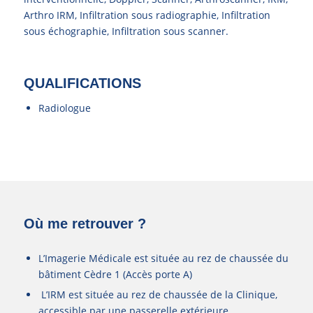
Arthro IRM, Infiltration sous radiographie, Infiltration
sous échographie, Infiltration sous scanner.
QUALIFICATIONS
Radiologue
Où me retrouver ?
L’Imagerie Médicale est située au rez de chaussée du
bâtiment Cèdre 1 (Accès porte A)
L’IRM est située au rez de chaussée de la Clinique,
accessible par une passerelle extérieure.