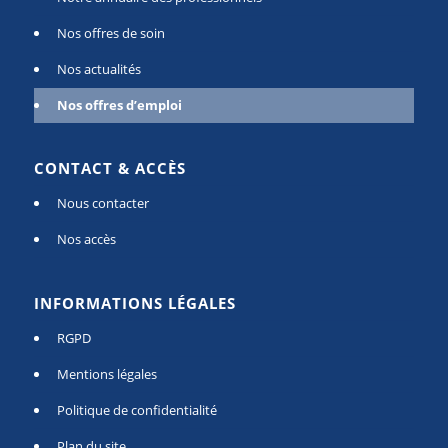
Nos offres de soin
Nos actualités
Nos offres d’emploi
CONTACT & ACCÈS
Nous contacter
Nos accès
INFORMATIONS LÉGALES
RGPD
Mentions légales
Politique de confidentialité
Plan du site