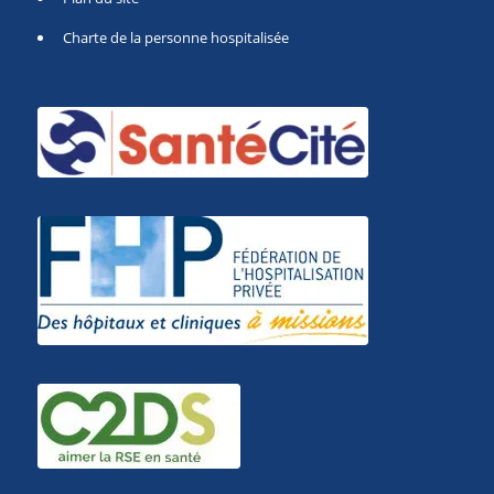
Charte de la personne hospitalisée