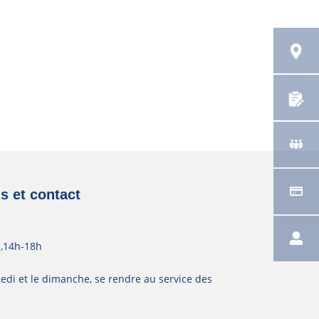
s et contact
h,14h-18h
edi et le dimanche, se rendre au service des