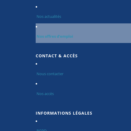
Nos actualités
Nos offres d’emploi
CONTACT & ACCÈS
Nous contacter
Nos accès
INFORMATIONS LÉGALES
RGPD