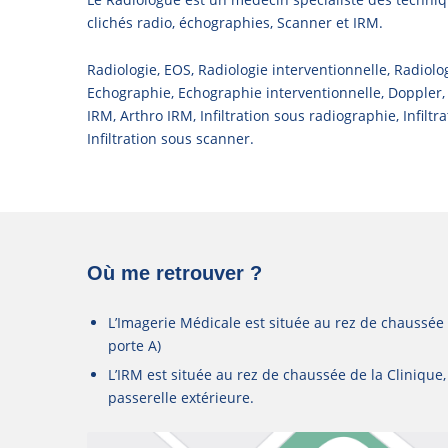
clichés radio, échographies, Scanner et IRM.
Radiologie, EOS, Radiologie interventionnelle, Radiol
Echographie, Echographie interventionnelle, Doppler,
IRM, Arthro IRM, Infiltration sous radiographie, Infilt
Infiltration sous scanner.
Où me retrouver ?
L’Imagerie Médicale est située au rez de chaussée
porte A)
L’IRM est située au rez de chaussée de la Clinique
passerelle extérieure.