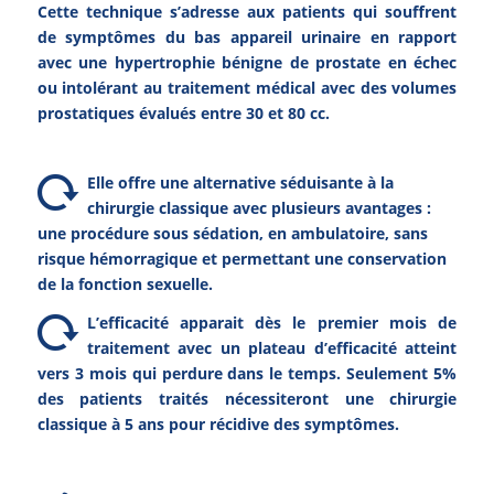
Cette technique s’adresse aux patients qui souffrent
de symptômes du bas appareil urinaire en rapport
avec une hypertrophie bénigne de prostate en échec
ou intolérant au traitement médical avec des volumes
prostatiques évalués entre 30 et 80 cc.
Elle offre une alternative séduisante à la
chirurgie classique avec plusieurs avantages :
une procédure sous sédation, en ambulatoire, sans
risque hémorragique et permettant une conservation
de la fonction sexuelle.
L’efficacité apparait dès le premier mois de
traitement avec un plateau d’efficacité atteint
vers 3 mois qui perdure dans le temps. Seulement 5%
des patients traités nécessiteront une chirurgie
classique à 5 ans pour récidive des symptômes.