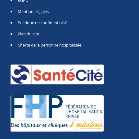
RGPD
Mentions légales
Politique de confidentialité
Plan du site
Charte de la personne hospitalisée