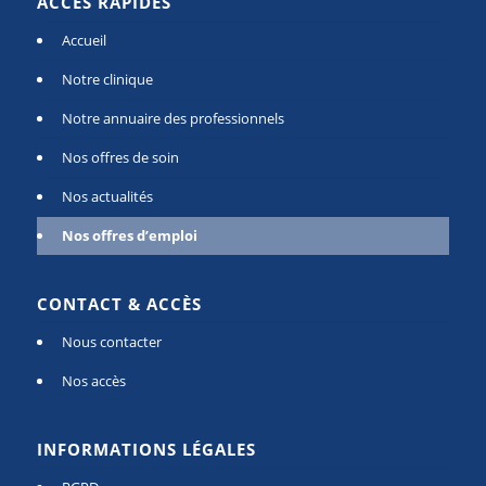
ACCÈS RAPIDES
Accueil
Notre clinique
Notre annuaire des professionnels
Nos offres de soin
Nos actualités
Nos offres d’emploi
CONTACT & ACCÈS
Nous contacter
Nos accès
INFORMATIONS LÉGALES