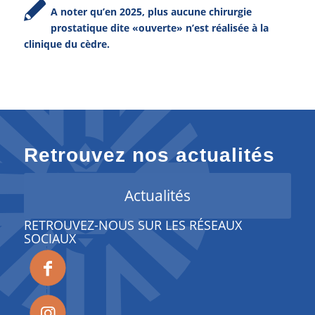
A noter qu’en 2025, plus aucune chirurgie
prostatique dite «ouverte» n’est réalisée à la
clinique du cèdre.
Retrouvez nos actualités
Actualités
RETROUVEZ-NOUS SUR LES RÉSEAUX
SOCIAUX