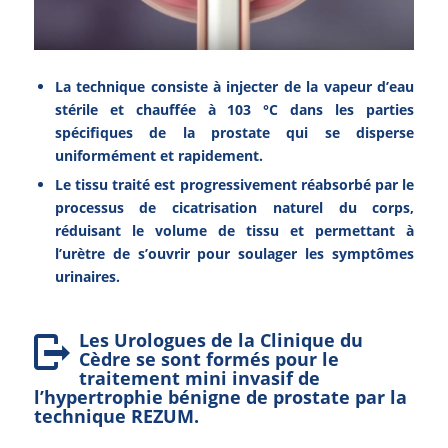
La technique consiste à injecter de la vapeur d’eau
stérile et chauffée à 103 °C dans les parties
spécifiques de la prostate qui se disperse
uniformément et rapidement.
Le tissu traité est progressivement réabsorbé par le
processus de cicatrisation naturel du corps,
réduisant le volume de tissu et permettant à
l’urètre de s’ouvrir pour soulager les symptômes
urinaires.
Les Urologues de la Clinique du
Cèdre se sont formés pour le
traitement mini invasif de
l’hypertrophie bénigne de prostate par la
technique REZUM.