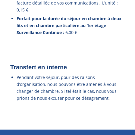
facture détaillée de vos communications. L’unité :
0,15 €.
Forfait pour la durée du séjour en chambre à deux
lits et en chambre particulière au 1er étage
Surveillance Continue :
6,00 €
Transfert en interne
Pendant votre séjour, pour des raisons
d’organisation, nous pouvons être amenés à vous
changer de chambre. Si tel était le cas, nous vous
prions de nous excuser pour ce désagrément.