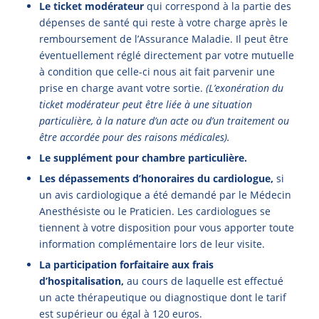
Le ticket modérateur
qui correspond à la partie des
dépenses de santé qui reste à votre charge après le
remboursement de l’Assurance Maladie. Il peut être
éventuellement réglé directement par votre mutuelle
à condition que celle-ci nous ait fait parvenir une
prise en charge avant votre sortie.
(L’exonération du
ticket modérateur peut être liée à une situation
particulière, à la nature d’un acte ou d’un traitement ou
être accordée pour des raisons médicales).
Le supplément pour chambre particulière.
Les dépassements d’honoraires du cardiologue,
si
un avis cardiologique a été demandé par le Médecin
Anesthésiste ou le Praticien. Les cardiologues se
tiennent à votre disposition pour vous apporter toute
information complémentaire lors de leur visite.
La participation forfaitaire aux frais
d’hospitalisation,
au cours de laquelle est effectué
un acte thérapeutique ou diagnostique dont le tarif
est supérieur ou égal à 120 euros.