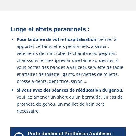
Linge et effets personnels :
Pour la durée de votre hospitalisation
, pensez à
apporter certains effets personnels, à savoir :
vêtements de nuit, robe de chambre ou peignoir,
chaussons fermés (prévoir une taille au-dessus, si
vous portez des bandes à varices), serviette de table
et affaires de toilette : gants, serviettes de toilette,
brosse à dents, dentifrice, savon …
Si vous avez des séances de rééducation du genou
,
veuillez amener un short ou un bermuda. En cas de
prothèse de genou, un maillot de bain sera
nécessaire.
Porte-dentier et Prothèses Auditives :