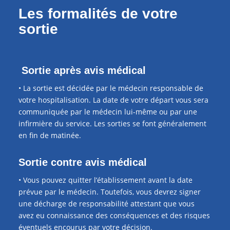
Les formalités de votre
sortie
Sortie après avis médical
• La sortie est décidée par le médecin responsable de
votre hospitalisation. La date de votre départ vous sera
communiquée par le médecin lui-même ou par une
infirmière du service. Les sorties se font généralement
en fin de matinée.
Sortie contre avis médical
• Vous pouvez quitter l’établissement avant la date
prévue par le médecin. Toutefois, vous devrez signer
une décharge de responsabilité attestant que vous
avez eu connaissance des conséquences et des risques
éventuels encourus par votre décision.