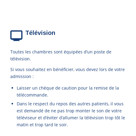
Télévision
Toutes les chambres sont équipées d’un poste de
télévision.
Si vous souhaitez en bénéficier, vous devez lors de votre
admission :
Laisser un chèque de caution pour la remise de la
télécommande.
Dans le respect du repos des autres patients, il vous
est demandé de ne pas trop monter le son de votre
téléviseur et d’éviter d’allumer la télévision trop tôt le
matin et trop tard le soir.