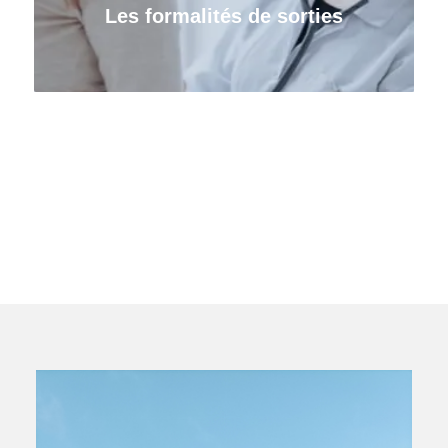
Les formalités de sorties