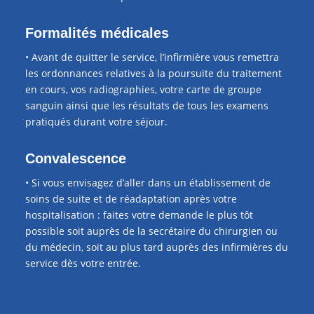
Formalités médicales
• Avant de quitter le service, l’infirmière vous remettra
les ordonnances relatives à la poursuite du traitement
en cours, vos radiographies, votre carte de groupe
sanguin ainsi que les résultats de tous les examens
pratiqués durant votre séjour.
Convalescence
• Si vous envisagez d’aller dans un établissement de
soins de suite et de réadaptation après votre
hospitalisation : faites votre demande le plus tôt
possible soit auprès de la secrétaire du chirurgien ou
du médecin, soit au plus tard auprès des infirmières du
service dès votre entrée.