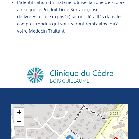
L’identification du matériel utilisé, la zone de scopie
ainsi que le Produit Dose Surface (dose
délivrée/surface exposée) seront détaillés dans les
comptes rendus qui vous seront remis ainsi qu’à
votre Médecin Traitant.
+
−