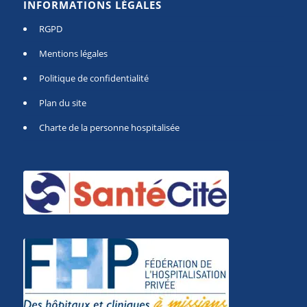
INFORMATIONS LÉGALES
RGPD
Mentions légales
Politique de confidentialité
Plan du site
Charte de la personne hospitalisée