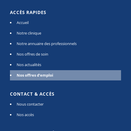
ACCÈS RAPIDES
Accueil
Notre clinique
Notre annuaire des professionnels
Nos offres de soin
Nos actualités
Nos offres d’emploi
CONTACT & ACCÈS
Nous contacter
Nos accès