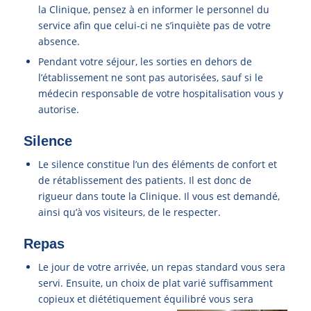
la Clinique, pensez à en informer le personnel du
service afin que celui-ci ne s’inquiète pas de votre
absence.
Pendant votre séjour, les sorties en dehors de
l’établissement ne sont pas autorisées, sauf si le
médecin responsable de votre hospitalisation vous y
autorise.
Silence
Le silence constitue l’un des éléments de confort et
de rétablissement des patients. Il est donc de
rigueur dans toute la Clinique. Il vous est demandé,
ainsi qu’à vos visiteurs, de le respecter.
Repas
Le jour de votre arrivée, un repas standard vous sera
servi. Ensuite, un choix de plat varié suffisamment
copieux et diététiquement équilibré vous s
era