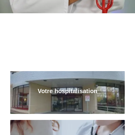
Votre hospitalisation