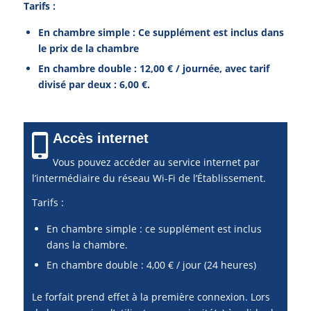
Tarifs :
En chambre simple : Ce supplément est inclus dans
le prix de la chambre
En chambre double : 12,00 € / journée, avec tarif
divisé par deux : 6,00 €.
Accès internet
Vous pouvez accéder au service internet par
l’intermédiaire du réseau Wi-Fi de l’Établissement.
Tarifs :
En chambre simple : ce supplément est inclus
dans la chambre.
En chambre double : 4,00 € / jour (24 heures)
Le forfait prend effet à la première connexion. Lors