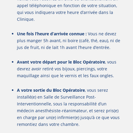
appel téléphonique en fonction de votre situation,
qui vous indiquera votre heure d’arrivée dans la
Clinique.
Une fois l’heure d’arrivée connue :
Vous ne devez
plus manger 5h avant, ni boire (café, thé, eau), ni de
jus de fruit, ni de lait 1h avant l’heure d’entrée.
Avant votre départ pour le Bloc Opératoire
, vous
devrez avoir retiré vos bijoux, piercings, votre
maquillage ainsi que le vernis et les faux ongles.
A votre sortie du Bloc Opératoire
, vous serez
installé(e) en Salle de Surveillance Post-
Interventionnelle, sous la responsabilité d’un
médecin anesthésiste-réanimateur, et serez pris(e)
en charge par un(e) infirmier(e) jusqu’à ce que vous
remontiez dans votre chambre.