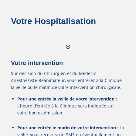
Votre Hospitalisation
Votre intervention
Sur décision du Chirurgien et du Médecin
Anesthésiste-Réanimateur, vous entrerez à la Clinique
la veille ou le matin de votre intervention chirurgicale.
Pour une entrée la veille de votre intervention :
L’heure d’entrée à la Clinique sera indiquée sur
votre bon d’admission.
Pour une entrée le matin de votre intervention :
La
veille, vous recevrez un SMS ou éventuellement un