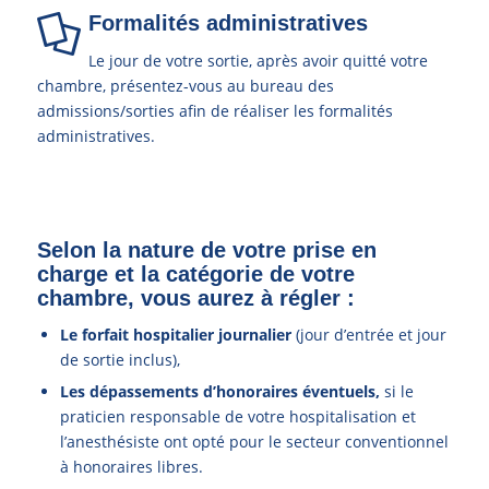
Formalités administratives
Le jour de votre sortie, après avoir quitté votre
chambre, présentez-vous au bureau des
admissions/sorties afin de réaliser les formalités
administratives.
Selon la nature de votre prise en
charge et la catégorie de votre
chambre, vous aurez à régler :
Le forfait hospitalier journalier
(jour d’entrée et jour
de sortie inclus),
Les dépassements d’honoraires éventuels,
si le
praticien responsable de votre hospitalisation et
l’anesthésiste ont opté pour le secteur conventionnel
à honoraires libres.