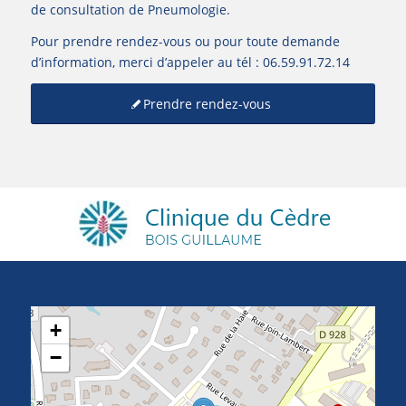
de consultation de Pneumologie.
Pour prendre rendez-vous ou pour toute demande
d’information, merci d’appeler au tél : 06.59.91.72.14
Prendre rendez-vous
+
−