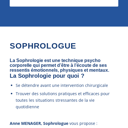
SOPHROLOGUE
La Sophrologie est une technique psycho
corporelle qui permet d’être à l’écoute de ses
ressentis émotionnels, physiques et mentaux.
La Sophrologie pour quoi ?
Se détendre avant une intervention chirurgicale
Trouver des solutions pratiques et efficaces pour
toutes les situations stressantes de la vie
quotidienne
Anne MENAGER, Sophrologue
vous propose :