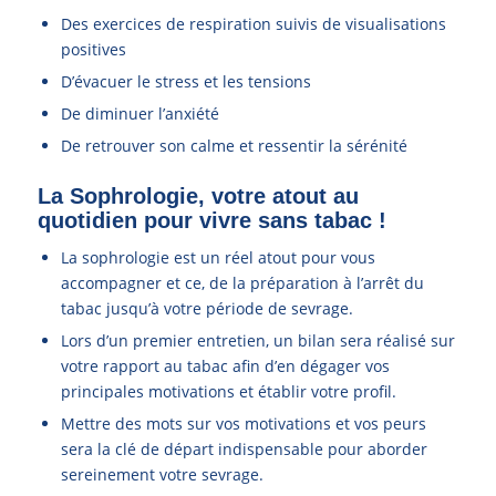
Des exercices de respiration suivis de visualisations
positives
D’évacuer le stress et les tensions
De diminuer l’anxiété
De retrouver son calme et ressentir la sérénité
La Sophrologie, votre atout au
quotidien pour vivre sans tabac !
La sophrologie est un réel atout pour vous
accompagner et ce, de la préparation à l’arrêt du
tabac jusqu’à votre période de sevrage.
Lors d’un premier entretien, un bilan sera réalisé sur
votre rapport au tabac afin d’en dégager vos
principales motivations et établir votre profil.
Mettre des mots sur vos motivations et vos peurs
sera la clé de départ indispensable pour aborder
sereinement votre sevrage.