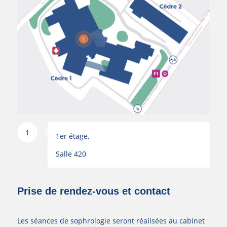
1
1
1er étage,
Salle 420
Prise de rendez-vous et contact
Les séances de sophrologie seront réalisées au cabinet