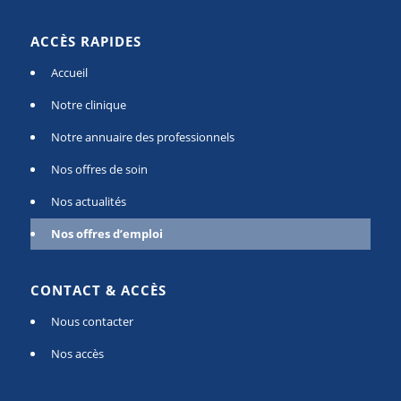
ACCÈS RAPIDES
Accueil
Notre clinique
Notre annuaire des professionnels
Nos offres de soin
Nos actualités
Nos offres d’emploi
CONTACT & ACCÈS
Nous contacter
Nos accès