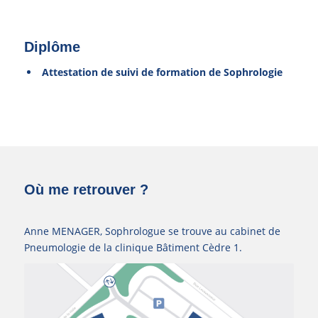
Diplôme
Attestation de suivi de formation de Sophrologie
Où me retrouver ?
Anne MENAGER, Sophrologue se trouve au cabinet de
Pneumologie de la clinique Bâtiment Cèdre 1.