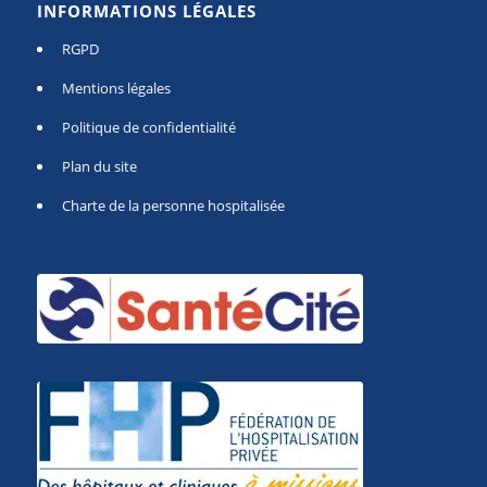
INFORMATIONS LÉGALES
RGPD
Mentions légales
Politique de confidentialité
Plan du site
Charte de la personne hospitalisée