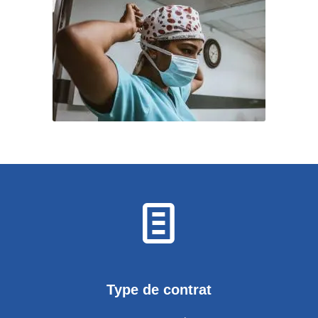
Type de contrat