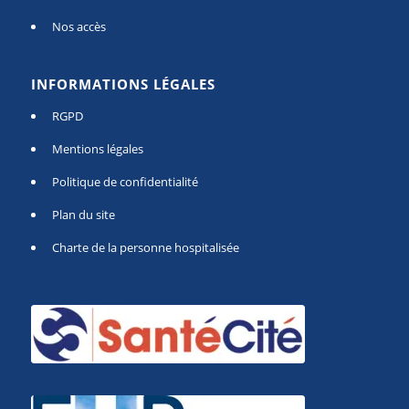
Nos accès
INFORMATIONS LÉGALES
RGPD
Mentions légales
Politique de confidentialité
Plan du site
Charte de la personne hospitalisée