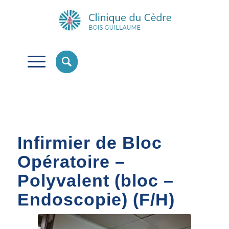
Infirmier de Bloc
Opératoire –
Polyvalent (bloc –
Endoscopie) (F/H)