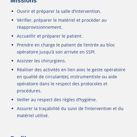
Missions
Ouvrir et préparer la salle d’intervention.
Vérifier, préparer le matériel et procéder au
réapprovisionnement.
Accueillir et préparer le patient.
Prendre en charge le patient de l’entrée au bloc
opératoire jusqu’à son arrivée en SSPI.
Assister les chirurgiens.
Réaliser des activités en lien avec le geste opératoire
en qualité de circulant(e), instrumentiste ou aide
opératoire dans le respect des protocoles et
procédures.
Veiller au respect des règles d’hygiène.
Assurer la traçabilité du suivi de l’intervention et du
matériel utilisé.