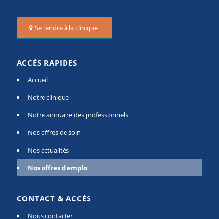
Se rendre à la clinique
ACCÈS RAPIDES
Accueil
Notre clinique
Notre annuaire des professionnels
Nos offres de soin
Nos actualités
Nos offres d’emploi
CONTACT & ACCÈS
Nous contacter