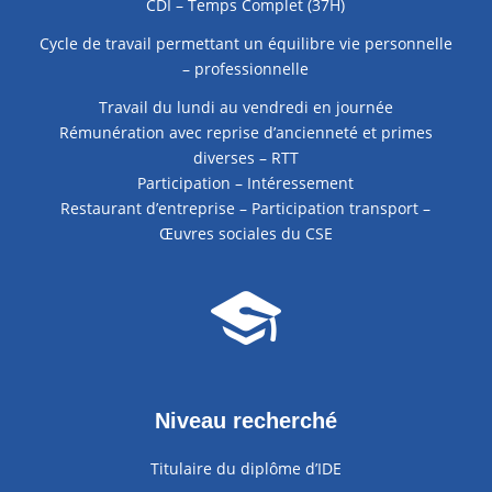
CDI – Temps Complet (37H)
Cycle de travail permettant un équilibre vie personnelle
– professionnelle
Travail du lundi au vendredi en journée
Rémunération avec reprise d’ancienneté et primes
diverses – RTT
Participation – Intéressement
Restaurant d’entreprise – Participation transport –
Œuvres sociales du CSE
Niveau recherché
Titulaire du diplôme d’IDE