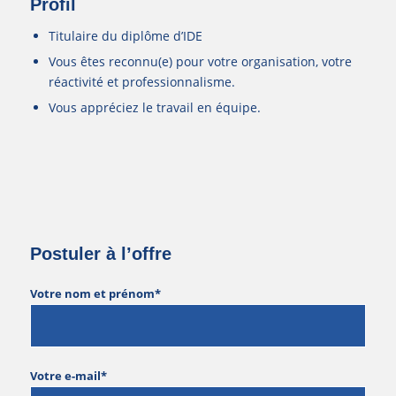
Profil
Titulaire du diplôme d’IDE
Vous êtes reconnu(e) pour votre organisation, votre
réactivité et professionnalisme.
Vous appréciez le travail en équipe.
Postuler à l’offre
Votre nom et prénom*
Votre e-mail*