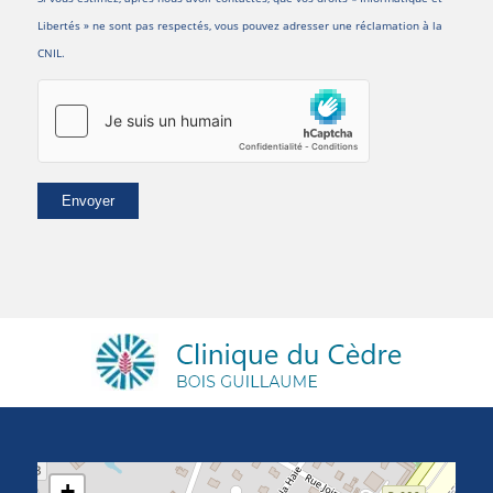
Libertés » ne sont pas respectés, vous pouvez adresser une réclamation à la
CNIL.
+