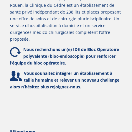
Rouen, la Clinique du Cèdre est un établissement de
santé privé indépendant de 238 lits et places proposant
une offre de soins et de chirurgie pluridisciplinaire. Un
service d’hospitalisation à domicile et un service
d’urgences médico-chirurgicales complètent l’offre
proposée.
Nous recherchons un(e) IDE de Bloc Opératoire
polyvalente (bloc-endoscopie) pour renforcer
l’équipe du bloc opératoire.
Vous souhaitez intégrer un établissement à
taille humaine et relever un nouveau challenge
alors n’hésitez plus rejoignez-nous.