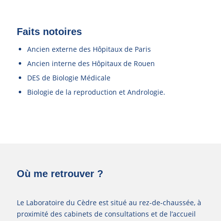
Faits notoires
Ancien externe des Hôpitaux de Paris
Ancien interne des Hôpitaux de Rouen
DES de Biologie Médicale
Biologie de la reproduction et Andrologie.
Où me retrouver ?
Le Laboratoire du Cèdre est situé au rez-de-chaussée, à
proximité des cabinets de consultations et de l’accueil