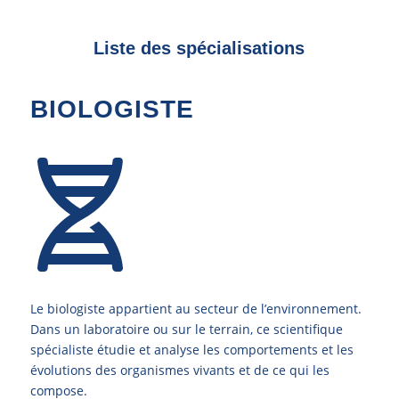
Liste des spécialisations
BIOLOGISTE
Le biologiste appartient au secteur de l’environnement.
Dans un laboratoire ou sur le terrain, ce scientifique
spécialiste étudie et analyse les comportements et les
évolutions des organismes vivants et de ce qui les
compose.