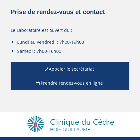
Prise de rendez-vous et contact
Le Laboratoire est ouvert du :
Lundi au vendredi : 7h00-19h00
Samedi : 7h00-16h00
Appeler le secrétariat
Prendre rendez-vous en ligne