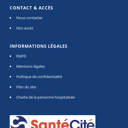
CONTACT & ACCÈS
Nous contacter
Nos accès
INFORMATIONS LÉGALES
RGPD
Mentions légales
Politique de confidentialité
Plan du site
Charte de la personne hospitalisée