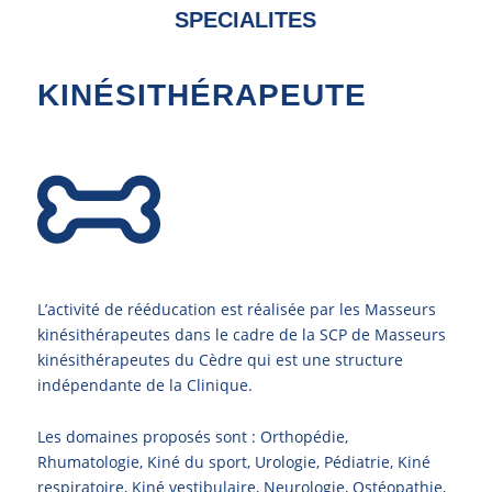
SPECIALITES
KINÉSITHÉRAPEUTE
L’activité de rééducation est réalisée par les Masseurs
kinésithérapeutes dans le cadre de la SCP de Masseurs
kinésithérapeutes du Cèdre qui est une structure
indépendante de la Clinique.
Les domaines proposés sont : Orthopédie,
Rhumatologie, Kiné du sport, Urologie, Pédiatrie, Kiné
respiratoire, Kiné vestibulaire, Neurologie, Ostéopathie,