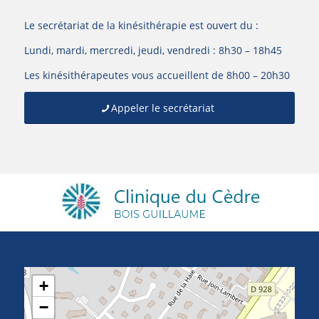
Le secrétariat de la kinésithérapie est ouvert du :
Lundi, mardi, mercredi, jeudi, vendredi : 8h30 – 18h45
Les kinésithérapeutes vous accueillent de 8h00 – 20h30
Appeler le secrétariat
+
−