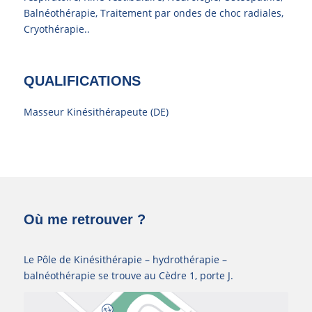
Balnéothérapie, Traitement par ondes de choc radiales,
Cryothérapie..
QUALIFICATIONS
Masseur Kinésithérapeute (DE)
Où me retrouver ?
Le Pôle de Kinésithérapie – hydrothérapie –
balnéothérapie se trouve au Cèdre 1, porte J.