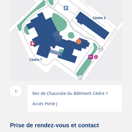
1
1
Rez de Chaussée du Bâtiment Cèdre 1
Accès Porte J
Prise de rendez-vous et contact