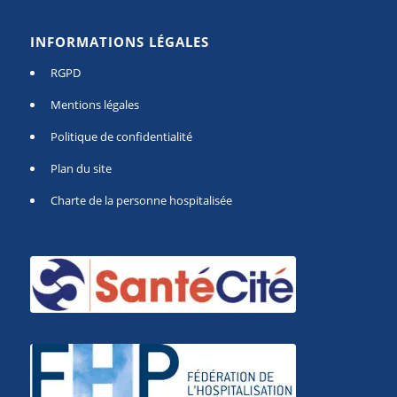
INFORMATIONS LÉGALES
RGPD
Mentions légales
Politique de confidentialité
Plan du site
Charte de la personne hospitalisée