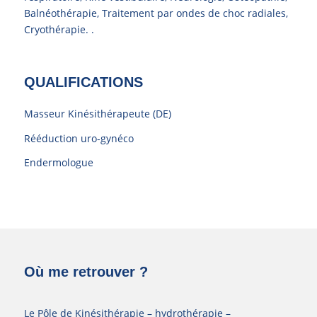
Balnéothérapie, Traitement par ondes de choc radiales,
Cryothérapie. .
QUALIFICATIONS
Masseur Kinésithérapeute (DE)
Rééduction uro-gynéco
Endermologue
Où me retrouver ?
Le Pôle de Kinésithérapie – hydrothérapie –