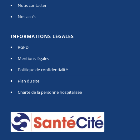
Nous contacter
Nos accès
INFORMATIONS LÉGALES
RGPD
Mentions légales
Politique de confidentialité
Plan du site
Charte de la personne hospitalisée