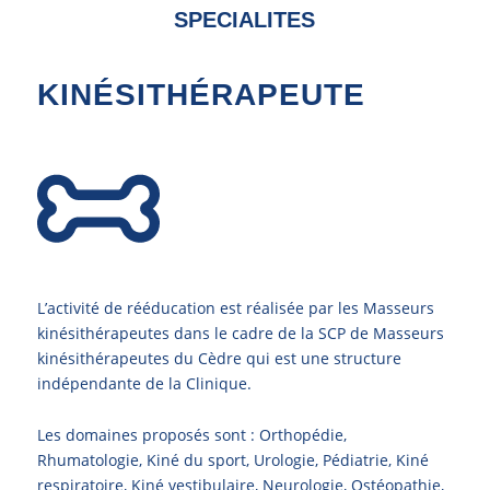
SPECIALITES
KINÉSITHÉRAPEUTE
L’activité de rééducation est réalisée par les Masseurs
kinésithérapeutes dans le cadre de la SCP de Masseurs
kinésithérapeutes du Cèdre qui est une structure
indépendante de la Clinique.
Les domaines proposés sont : Orthopédie,
Rhumatologie, Kiné du sport, Urologie, Pédiatrie, Kiné
respiratoire, Kiné vestibulaire, Neurologie, Ostéopathie,