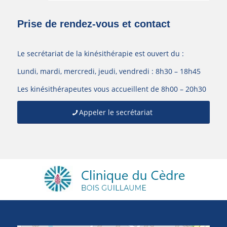
Prise de rendez-vous et contact
Le secrétariat de la kinésithérapie est ouvert du :
Lundi, mardi, mercredi, jeudi, vendredi : 8h30 – 18h45
Les kinésithérapeutes vous accueillent de 8h00 – 20h30
Appeler le secrétariat