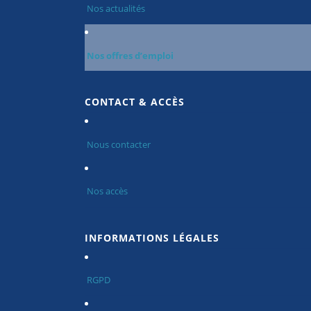
Nos actualités
Nos offres d’emploi
CONTACT & ACCÈS
Nous contacter
Nos accès
INFORMATIONS LÉGALES
RGPD