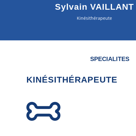
Sylvain VAILLANT
Kinésithérapeute
SPECIALITES
KINÉSITHÉRAPEUTE