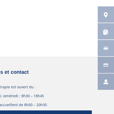
s et contact
érapie est ouvert du :
i, vendredi : 8h30 – 18h45
accueillent de 8h00 – 20h30