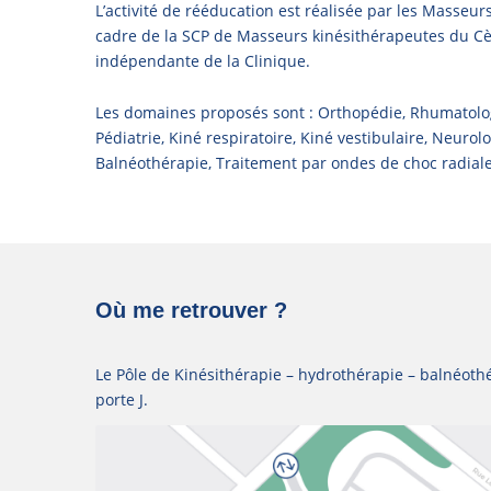
L’activité de rééducation est réalisée par les Masseur
cadre de la SCP de Masseurs kinésithérapeutes du Cè
indépendante de la Clinique.
Les domaines proposés sont : Orthopédie, Rhumatologi
Pédiatrie, Kiné respiratoire, Kiné vestibulaire, Neurol
Balnéothérapie, Traitement par ondes de choc radiale
Où me retrouver ?
Le Pôle de Kinésithérapie – hydrothérapie – balnéoth
porte J.