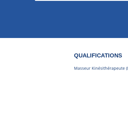
QUALIFICATIONS
Masseur Kinésithérapeute (