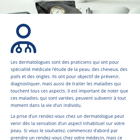
Les dermatologues sont des praticiens qui ont pour
spécialité médicale l’étude de la peau, des cheveux, des
poils et des ongles. Ils ont pour objectif de prévenir,
diagnostiquer, mais aussi de traiter les maladies qui
touchent tous ces aspects. Il est important de noter que
ces maladies, qui sont variées, peuvent subvenir à tout
moment dans la vie d’un individu.
La prise d’un rendez-vous chez un dermatologue peut
venir dès la sensation d’un aspect inhabituel sur votre
peau. Si vous le souhaitez, commencez d’abord par
prendre un rendez-vous chez votre médecin, mais ce