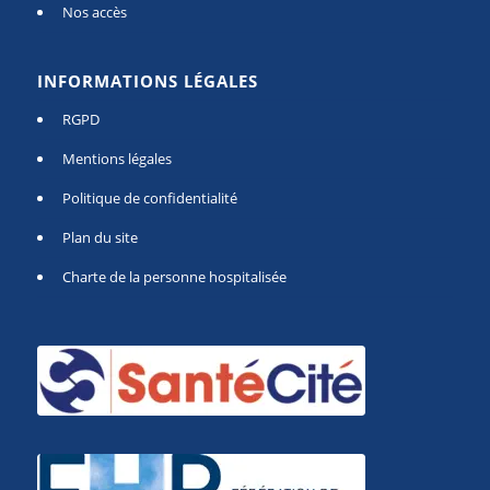
Nos accès
INFORMATIONS LÉGALES
RGPD
Mentions légales
Politique de confidentialité
Plan du site
Charte de la personne hospitalisée