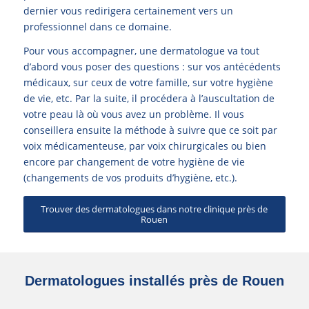
dernier vous redirigera certainement vers un
professionnel dans ce domaine.
Pour vous accompagner, une dermatologue va tout
d’abord vous poser des questions : sur vos antécédents
médicaux, sur ceux de votre famille, sur votre hygiène
de vie, etc. Par la suite, il procédera à l’auscultation de
votre peau là où vous avez un problème. Il vous
conseillera ensuite la méthode à suivre que ce soit par
voix médicamenteuse, par voix chirurgicales ou bien
encore par changement de votre hygiène de vie
(changements de vos produits d’hygiène, etc.).
Trouver des dermatologues dans notre clinique près de
Rouen
Dermatologues installés près de Rouen