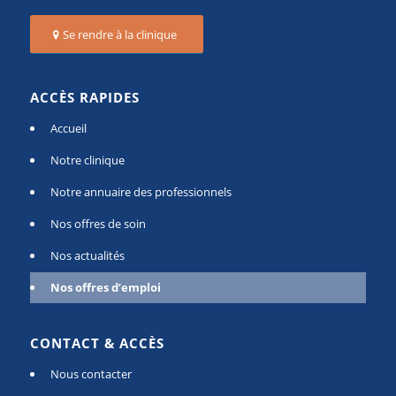
Se rendre à la clinique
ACCÈS RAPIDES
Accueil
Notre clinique
Notre annuaire des professionnels
Nos offres de soin
Nos actualités
Nos offres d’emploi
CONTACT & ACCÈS
Nous contacter