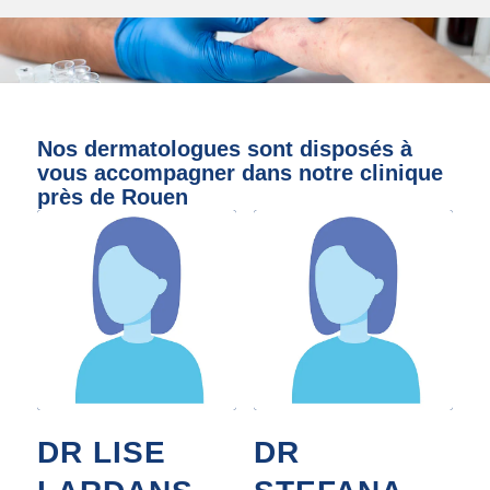
Nos dermatologues sont disposés à
vous accompagner dans notre clinique
près de Rouen
DR LISE
DR