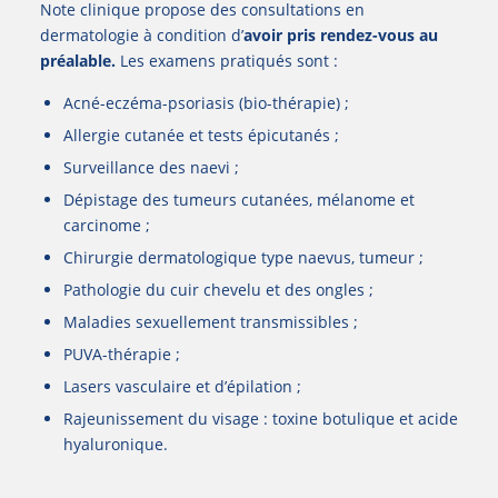
Note clinique propose des consultations en
dermatologie à condition d’
avoir pris rendez-vous au
préalable.
Les examens pratiqués sont :
Acné-eczéma-psoriasis (bio-thérapie) ;
Allergie cutanée et tests épicutanés ;
Surveillance des naevi ;
Dépistage des tumeurs cutanées, mélanome et
carcinome ;
Chirurgie dermatologique type naevus, tumeur ;
Pathologie du cuir chevelu et des ongles ;
Maladies sexuellement transmissibles ;
PUVA-thérapie
;
Lasers vasculaire et d’épilation ;
Rajeunissement du visage : toxine botulique et acide
hyaluronique.