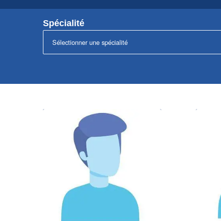
Spécialité